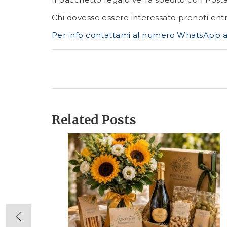
Chi dovesse essere interessato prenoti entr
Per info contattami al numero WhatsApp 
Related Posts