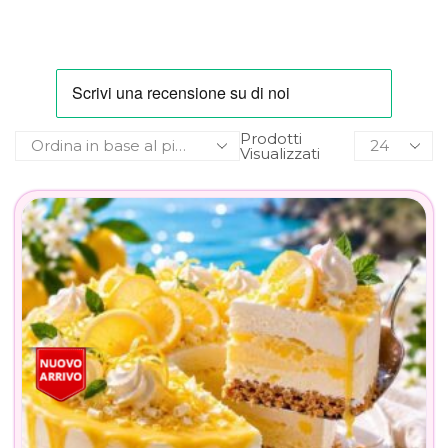
Prodotti
Visualizzati