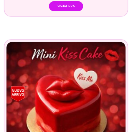
VISUALIZZA