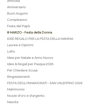
Amicizia
Anniversario
Buon Augurio
Compleanno
Festa del Papà
8 MARZO - Festa della Donna
IDEE REGALO PER LA FESTA DELLA MAMMA
Lauree e Diplomi
Lutto
Idee per Natale e Anno Nuovo
Idee & Regali per Pasqua 2026
Per Chiedere Scusa
Ringraziamenti
FESTA DEGLI INNAMORATI - SAN VALENTINO 2026
Matrimonio
Nozze d'oro e d'argento
Nascita