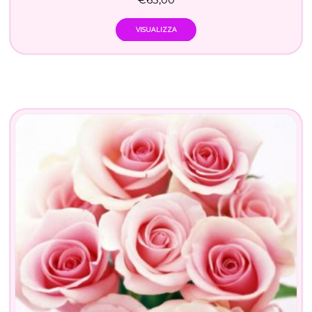
VISUALIZZA