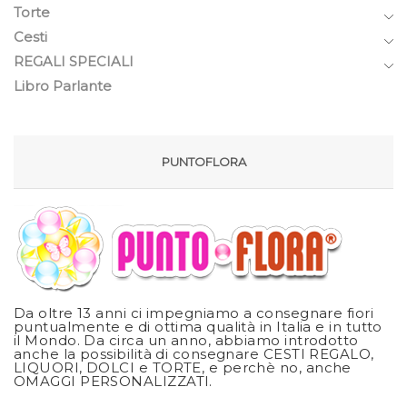
Torte
Cesti
REGALI SPECIALI
Libro Parlante
PUNTOFLORA
Da oltre 13 anni ci impegniamo a consegnare fiori
puntualmente e di ottima qualità in Italia e in tutto
il Mondo. Da circa un anno, abbiamo introdotto
anche la possibilità di consegnare CESTI REGALO,
LIQUORI, DOLCI e TORTE, e perchè no, anche
OMAGGI PERSONALIZZATI.