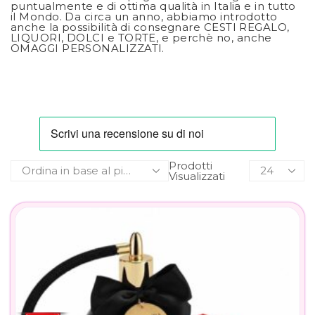
puntualmente e di ottima qualità in Italia e in tutto
il Mondo. Da circa un anno, abbiamo introdotto
anche la possibilità di consegnare CESTI REGALO,
LIQUORI, DOLCI e TORTE, e perchè no, anche
OMAGGI PERSONALIZZATI.
Prodotti
Visualizzati