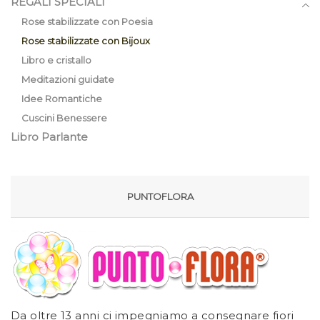
REGALI SPECIALI
Rose stabilizzate con Poesia
Rose stabilizzate con Bijoux
Libro e cristallo
Meditazioni guidate
Idee Romantiche
Cuscini Benessere
Libro Parlante
PUNTOFLORA
Da oltre 13 anni ci impegniamo a consegnare fiori