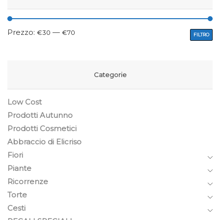
Prezzo:
—
€30
€70
FILTRO
Categorie
Low Cost
Prodotti Autunno
Prodotti Cosmetici
Abbraccio di Elicriso
Fiori
Piante
Ricorrenze
Torte
Cesti