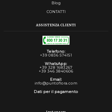
Blog
CONTATTI
ASSISTENZA CLIENTI
Telefono:
+39 0836 574151
WhatsApp:
+39 328 1683267
+39 346 3840606
Email:
info@puntoflora.com
Dati per il pagamento