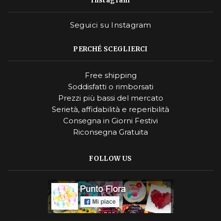
Instagram
Seguici su Instagram
PERCHÉ SCEGLIERCI
Free shipping
Soddisfatti o rimborsati
Prezzi più bassi del mercato
Serietà, affidabilità e reperibilità
Consegna in Giorni Festivi
Riconsegna Gratuita
FOLLOW US