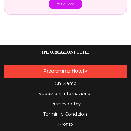
VISUALIZZA
INFORMAZIONI UTILI
Programma Hotel >
Chi Siamo
Spedizioni Internazionali
Privacy policy
Termini e Condizioni
Profilo