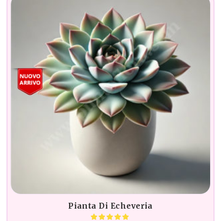
Pianta Di Echeveria