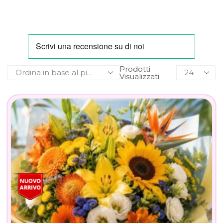
Prodotti
Visualizzati