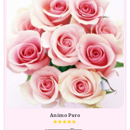
Animo Puro