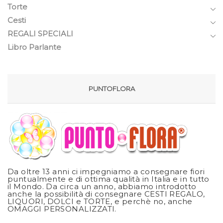
Torte
Cesti
REGALI SPECIALI
Libro Parlante
PUNTOFLORA
Da oltre 13 anni ci impegniamo a consegnare fiori
puntualmente e di ottima qualità in Italia e in tutto
il Mondo. Da circa un anno, abbiamo introdotto
anche la possibilità di consegnare CESTI REGALO,
LIQUORI, DOLCI e TORTE, e perchè no, anche
OMAGGI PERSONALIZZATI.