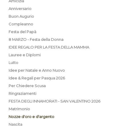
Amicizia
Anniversario
Buon Augurio
Compleanno
Festa del Papà
8 MARZO - Festa della Donna
IDEE REGALO PER LA FESTA DELLA MAMMA
Lauree e Diplomi
Lutto
Idee per Natale e Anno Nuovo
Idee & Regali per Pasqua 2026
Per Chiedere Scusa
Ringraziamenti
FESTA DEGLI INNAMORATI - SAN VALENTINO 2026
Matrimonio
Nozze d'oro e d'argento
Nascita