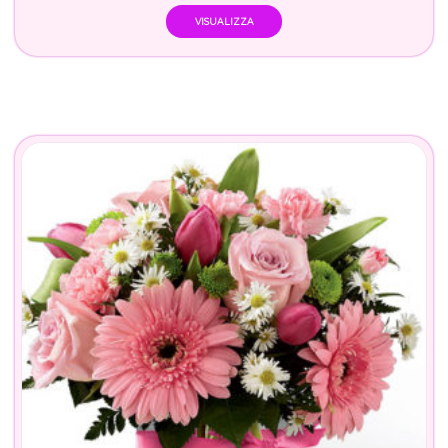
VISUALIZZA