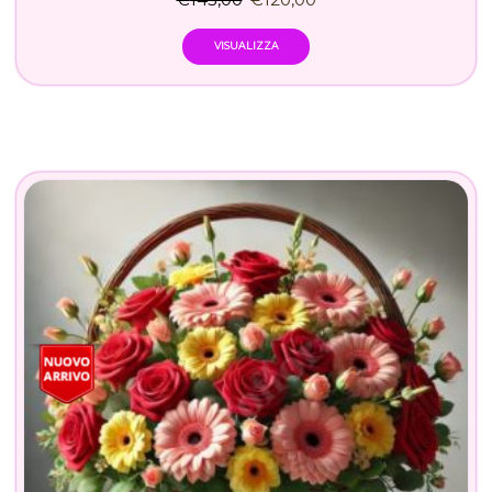
VISUALIZZA