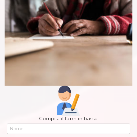
Compila il form in basso