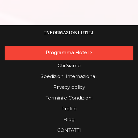
INFORMAZIONI UTILI
Programma Hotel >
Chi Siamo
Spedizioni Internazionali
Privacy policy
Termini e Condizioni
Profilo
Blog
CONTATTI