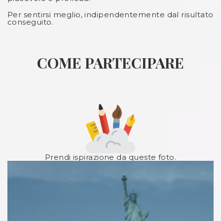
Per sentirsi meglio, indipendentemente dal risultato
conseguito.
COME PARTECIPARE
Prendi ispirazione da queste foto.