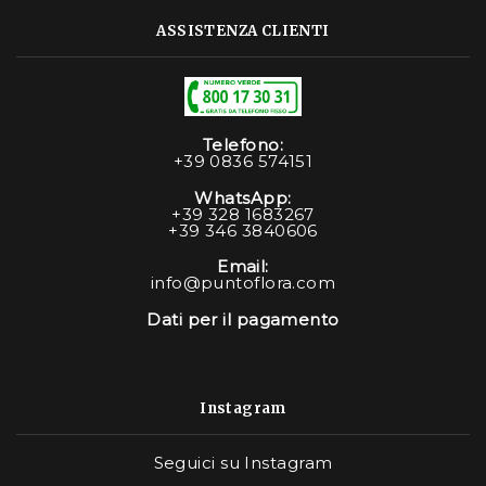
ASSISTENZA CLIENTI
Telefono:
+39 0836 574151
WhatsApp:
+39 328 1683267
+39 346 3840606
Email:
info@puntoflora.com
Dati per il pagamento
Instagram
Seguici su Instagram