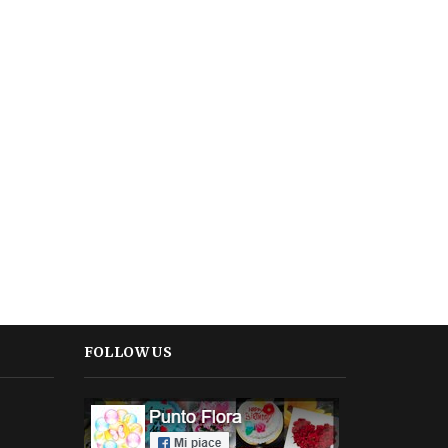
FOLLOW US