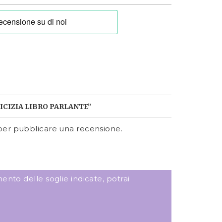
ICIZIA LIBRO PARLANTE”
er pubblicare una recensione.
ento delle soglie indicate, potrai