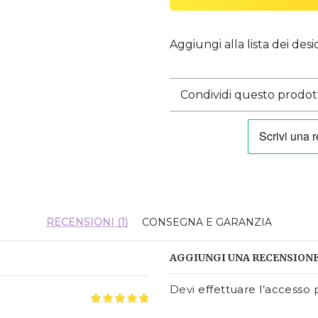
Aggiungi alla lista dei desi
Condividi questo prodot
RECENSIONI (1)
CONSEGNA E GARANZIA
AGGIUNGI UNA RECENSION
Devi
effettuare l’accesso
p