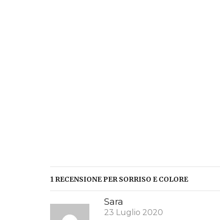
1 RECENSIONE PER
SORRISO E COLORE
Sara
23 Luglio 2020