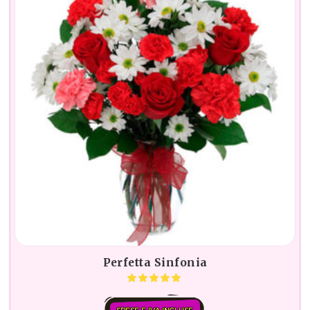
Perfetta Sinfonia