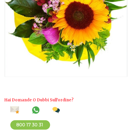
Hai Domande O Dubbi Sull'ordine?
800 17 30 31