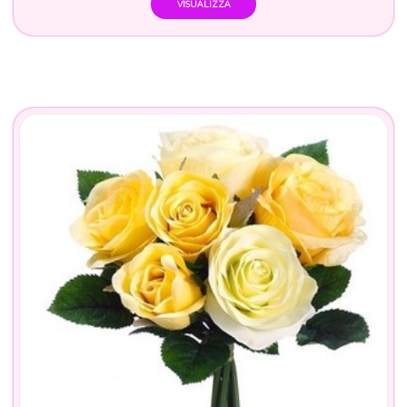
VISUALIZZA