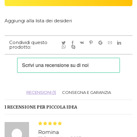
Aggiungi alla lista dei desideri
Condividi questo
prodotto:
RECENSIONI (1)
CONSEGNA E GARANZIA
1 RECENSIONE PER
PICCOLA IDEA
Romina