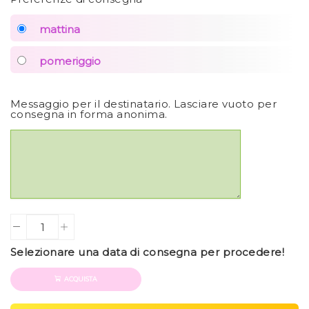
mattina
pomeriggio
Messaggio per il destinatario. Lasciare vuoto per
consegna in forma anonima.
Quantity
Selezionare una data di consegna per procedere!
ACQUISTA