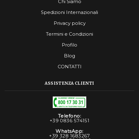
Chi Siamo
Spedizioni Internazionali
Privacy policy
Termini e Condizioni
Profilo
Blog
CONTATTI
ASSISTENZA CLIENTI
Telefono:
+39 0836 574151
WhatsApp:
+39 328 1683267