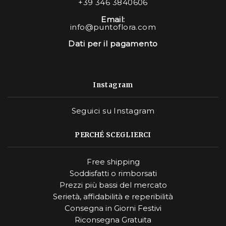
+39 346 3840606
Email:
info@puntoflora.com
Dati per il pagamento
Instagram
Seguici su Instagram
PERCHÉ SCEGLIERCI
Free shipping
Soddisfatti o rimborsati
Prezzi più bassi del mercato
Serietà, affidabilità e reperibilità
Consegna in Giorni Festivi
Riconsegna Gratuita