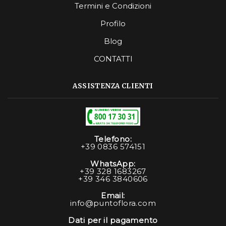
Termini e Condizioni
Profilo
Blog
CONTATTI
ASSISTENZA CLIENTI
Telefono:
+39 0836 574151
WhatsApp:
+39 328 1683267
+39 346 3840606
Email:
info@puntoflora.com
Dati per il pagamento