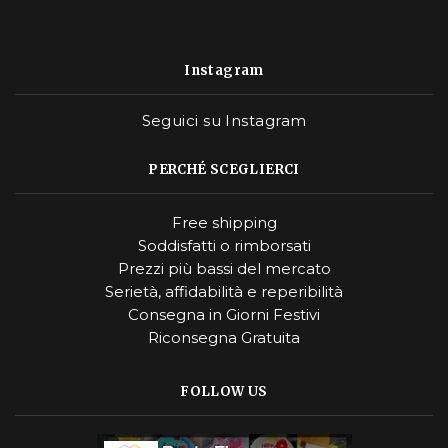
Instagram
Seguici su Instagram
PERCHÉ SCEGLIERCI
Free shipping
Soddisfatti o rimborsati
Prezzi più bassi del mercato
Serietà, affidabilità e reperibilità
Consegna in Giorni Festivi
Riconsegna Gratuita
FOLLOW US