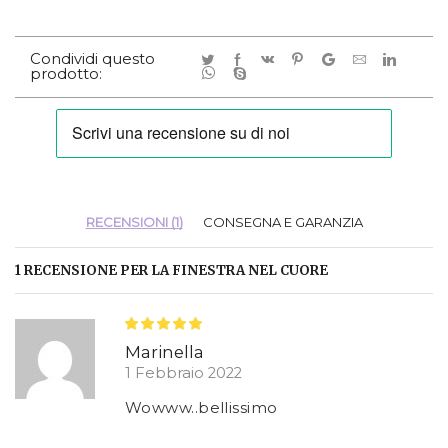
Condividi questo
prodotto:
RECENSIONI (1)
CONSEGNA E GARANZIA
1 RECENSIONE PER
LA FINESTRA NEL CUORE
Marinella
1 Febbraio 2022
Wowww..bellissimo