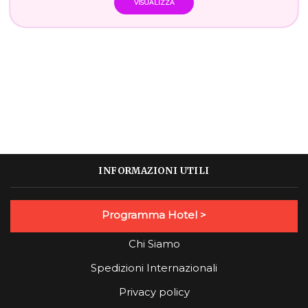
VISUALIZZA
INFORMAZIONI UTILI
Programma Hotel >
Chi Siamo
Spedizioni Internazionali
Privacy policy