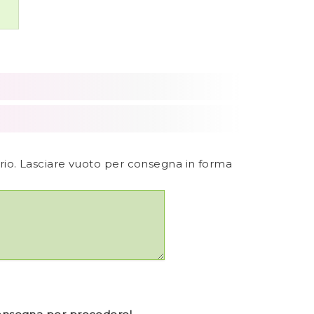
ario. Lasciare vuoto per consegna in forma