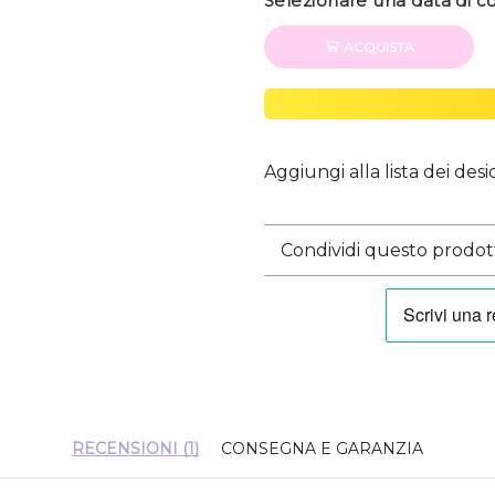
Selezionare una data di 
ACQUISTA
Aggiungi alla lista dei desi
Condividi questo prodot
RECENSIONI (1)
CONSEGNA E GARANZIA