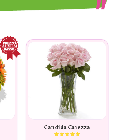
Candida Carezza