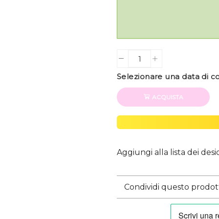
Quantity
Selezionare una data di 
ACQUISTA
Aggiungi alla lista dei desi
Condividi questo prodot