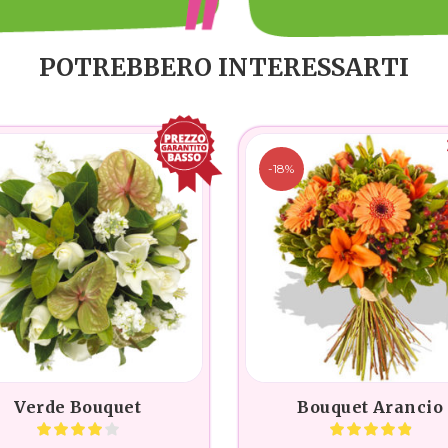
POTREBBERO INTERESSARTI
-18%
Verde Bouquet
Bouquet Arancio