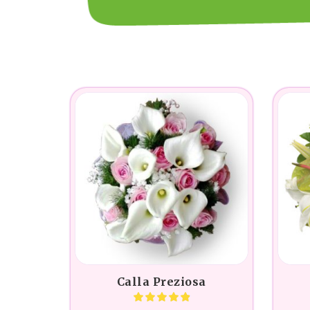
Calla Preziosa