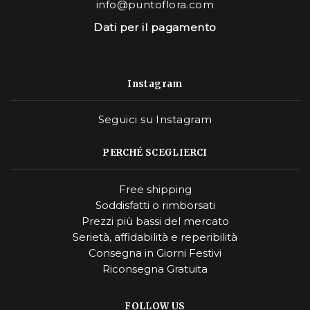
info@puntoflora.com
Dati per il pagamento
Instagram
Seguici su Instagram
PERCHÉ SCEGLIERCI
Free shipping
Soddisfatti o rimborsati
Prezzi più bassi del mercato
Serietà, affidabilità e reperibilità
Consegna in Giorni Festivi
Riconsegna Gratuita
FOLLOW US