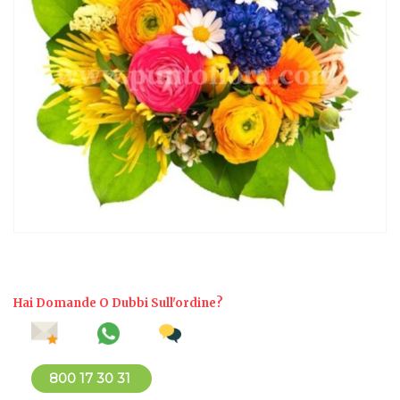
Hai Domande O Dubbi Sull'ordine?
800 17 30 31