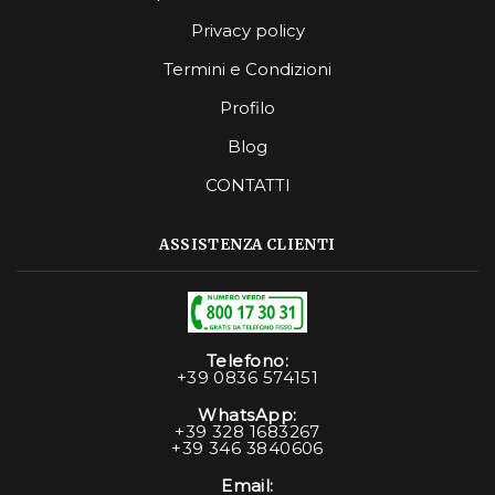
Privacy policy
Termini e Condizioni
Profilo
Blog
CONTATTI
ASSISTENZA CLIENTI
Telefono:
+39 0836 574151
WhatsApp:
+39 328 1683267
+39 346 3840606
Email: