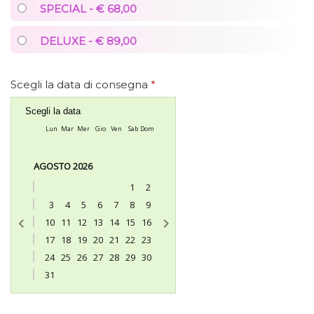
SPECIAL - € 68,00
DELUXE - € 89,00
Scegli la data di consegna
*
Scegli la data
Lun
Mar
Mer
Gio
Ven
Sab
Dom
AGOSTO 2026
1
2
3
4
5
6
7
8
9
10
11
12
13
14
15
16
17
18
19
20
21
22
23
24
25
26
27
28
29
30
31