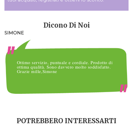
Dicono Di Noi
SIMONE
M
Ottimo servizio, puntuale e cordiale. Prodotto di
ottima qualità. Sono davvero molto soddisfatto.
Grazie mille,Simone
POTREBBERO INTERESSARTI