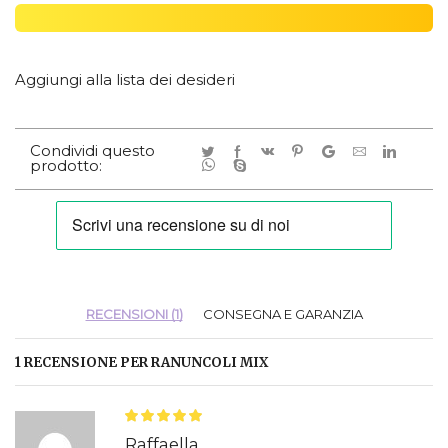
Aggiungi alla lista dei desideri
Condividi questo
prodotto:
RECENSIONI (1)
CONSEGNA E GARANZIA
1 RECENSIONE PER
RANUNCOLI MIX
Raffaella