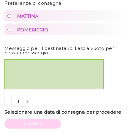
Preferenze di consegna
MATTINA
POMERIGGIO
Messaggio per il destinatario. Lascia vuoto per
nessun messaggio.
Quantity
Selezionare una data di consegna per procedere!
ACQUISTA