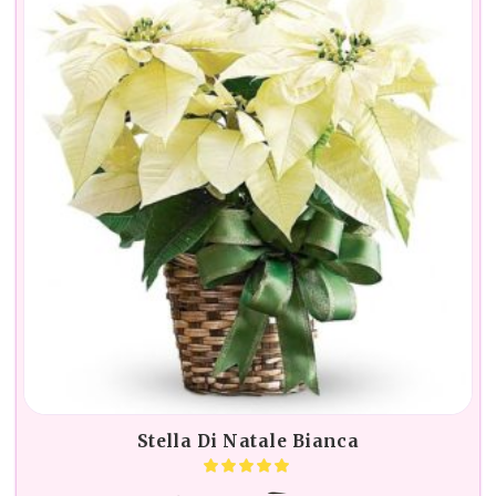
Stella Di Natale Bianca