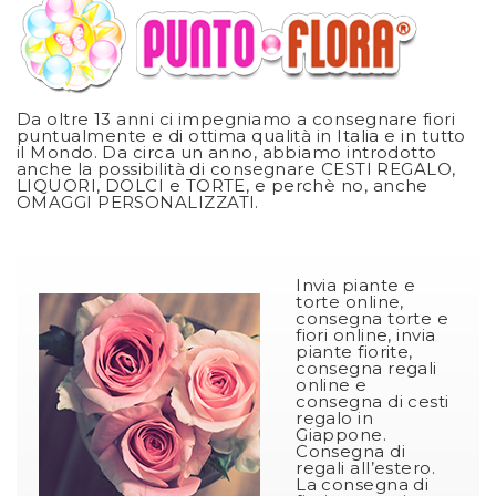
Da oltre 13 anni ci impegniamo a consegnare fiori
puntualmente e di ottima qualità in Italia e in tutto
il Mondo. Da circa un anno, abbiamo introdotto
anche la possibilità di consegnare CESTI REGALO,
LIQUORI, DOLCI e TORTE, e perchè no, anche
OMAGGI PERSONALIZZATI.
Invia piante e
torte online,
consegna torte e
fiori online, invia
piante fiorite,
consegna regali
online e
consegna di cesti
regalo in
Giappone.
Consegna di
regali all’estero.
La consegna di