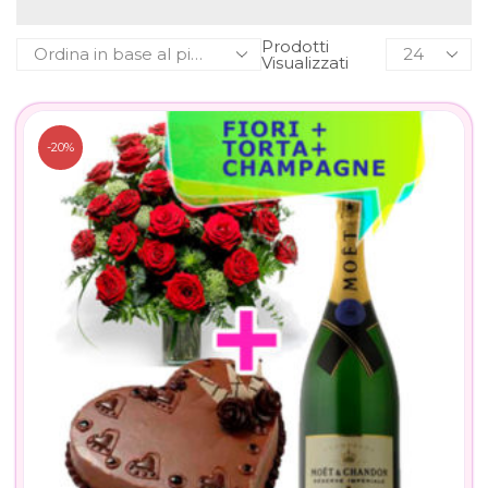
Prodotti
Visualizzati
-20%