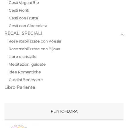
Cesti Vegani Bio
Cesti Fioriti
Cesti con Frutta
Cesti con Cioccolata
REGALI SPECIALI
Rose stabilizzate con Poesia
Rose stabilizzate con Bijoux
Libro e cristallo
Meditazioni guidate
Idee Romantiche
Cuscini Benessere
Libro Parlante
PUNTOFLORA