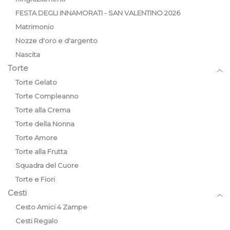
FESTA DEGLI INNAMORATI - SAN VALENTINO 2026
Matrimonio
Nozze d'oro e d'argento
Nascita
Torte
Torte Gelato
Torte Compleanno
Torte alla Crema
Torte della Nonna
Torte Amore
Torte alla Frutta
Squadra del Cuore
Torte e Fiori
Cesti
Cesto Amici 4 Zampe
Cesti Regalo