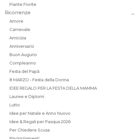
Piante Fiorite
Ricorrenze
Amore
Carnevale
Amicizia
Anniversario
Buon Augurio
Compleanno
Festa del Papà
8 MARZO - Festa della Donna
IDEE REGALO PER LA FESTA DELLA MAMMA
Lauree e Diplomi
Lutto
Idee per Natale e Anno Nuovo
Idee & Regali per Pasqua 2026
Per Chiedere Scusa
Ringraziamenti