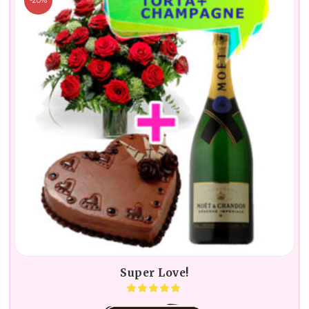
Super Love!