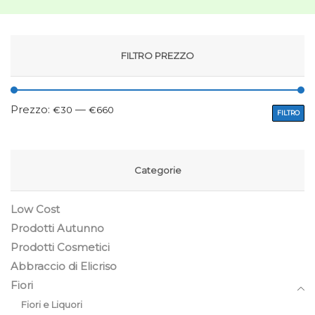
FILTRO PREZZO
Prezzo:
—
€30
€660
FILTRO
Categorie
Low Cost
Prodotti Autunno
Prodotti Cosmetici
Abbraccio di Elicriso
Fiori
Fiori e Liquori