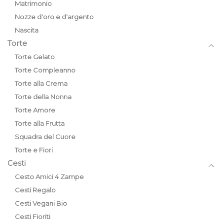
Matrimonio
Nozze d'oro e d'argento
Nascita
Torte
Torte Gelato
Torte Compleanno
Torte alla Crema
Torte della Nonna
Torte Amore
Torte alla Frutta
Squadra del Cuore
Torte e Fiori
Cesti
Cesto Amici 4 Zampe
Cesti Regalo
Cesti Vegani Bio
Cesti Fioriti