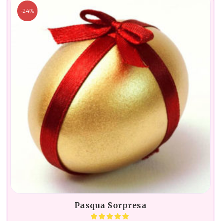
-24%
Pasqua Sorpresa