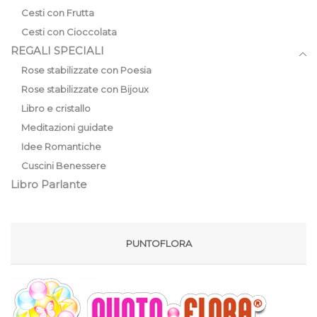
Cesti con Frutta
Cesti con Cioccolata
REGALI SPECIALI
Rose stabilizzate con Poesia
Rose stabilizzate con Bijoux
Libro e cristallo
Meditazioni guidate
Idee Romantiche
Cuscini Benessere
Libro Parlante
PUNTOFLORA