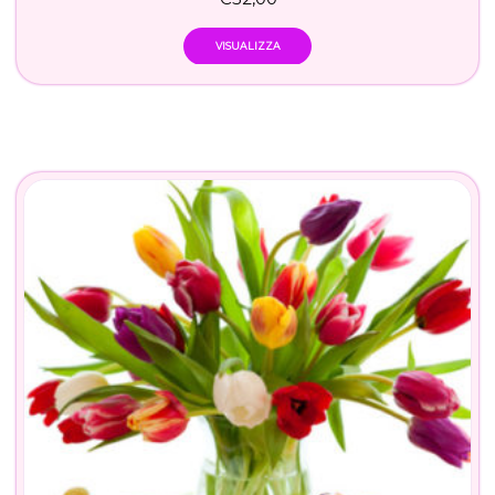
VISUALIZZA