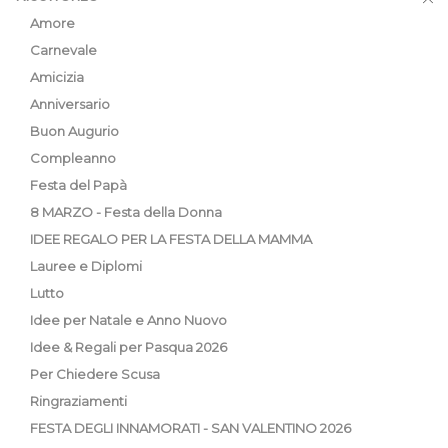
Amore
Carnevale
Amicizia
Anniversario
Buon Augurio
Compleanno
Festa del Papà
8 MARZO - Festa della Donna
IDEE REGALO PER LA FESTA DELLA MAMMA
Lauree e Diplomi
Lutto
Idee per Natale e Anno Nuovo
Idee & Regali per Pasqua 2026
Per Chiedere Scusa
Ringraziamenti
FESTA DEGLI INNAMORATI - SAN VALENTINO 2026