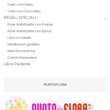
Cesti con Frutta
Cesti con Cioccolata
REGALI SPECIALI
Rose stabilizzate con Poesia
Rose stabilizzate con Bijoux
Libro e cristallo
Meditazioni guidate
Idee Romantiche
Cuscini Benessere
Libro Parlante
PUNTOFLORA