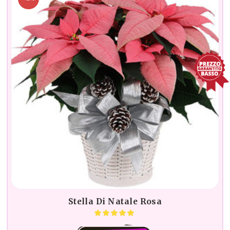
Stella Di Natale Rosa