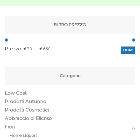
FILTRO PREZZO
Prezzo:
—
€30
€660
FILTRO
Categorie
Low Cost
Prodotti Autunno
Prodotti Cosmetici
Abbraccio di Elicriso
Fiori
Fiori e Liquori