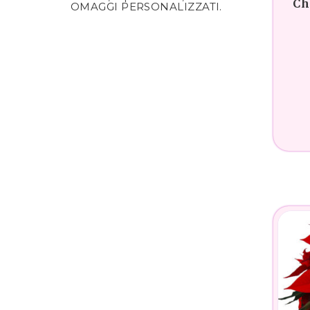
Ch
OMAGGI PERSONALIZZATI.