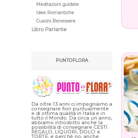
Meditazioni guidate
Idee Romantiche
Cuscini Benessere
Libro Parlante
PUNTOFLORA
Da oltre 13 anni ci impegniamo a
consegnare fiori puntualmente
e di ottima qualità in Italia e in
tutto il Mondo. Da circa un anno,
abbiamo introdotto anche la
possibilità di consegnare CESTI
REGALO, LIQUORI, DOLCI e
TORTE, e perchè no, anche