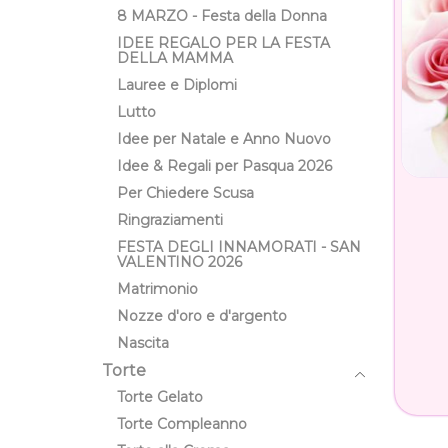
8 MARZO - Festa della Donna
IDEE REGALO PER LA FESTA
DELLA MAMMA
Lauree e Diplomi
Lutto
Idee per Natale e Anno Nuovo
Idee & Regali per Pasqua 2026
Per Chiedere Scusa
Ringraziamenti
FESTA DEGLI INNAMORATI - SAN
VALENTINO 2026
Matrimonio
Nozze d'oro e d'argento
Nascita
Torte
Torte Gelato
Torte Compleanno