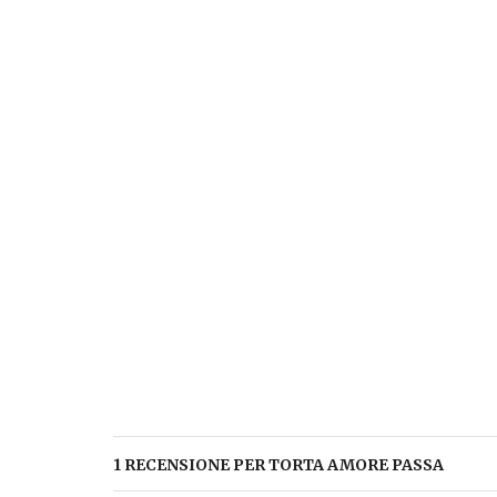
1 RECENSIONE PER
TORTA AMORE PASSA