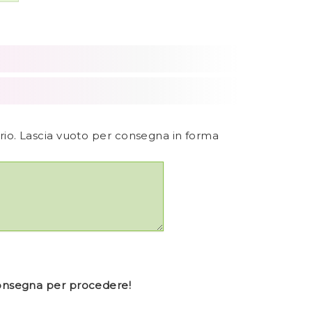
ario. Lascia vuoto per consegna in forma
consegna per procedere!