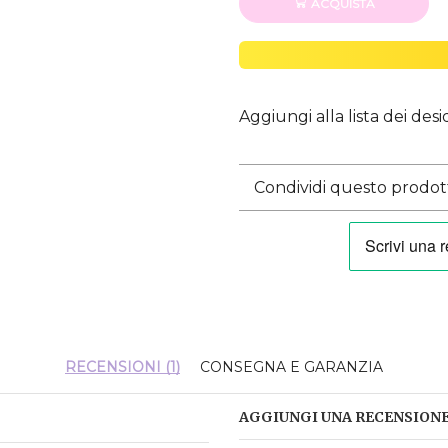
ACQUISTA
Aggiungi alla lista dei desi
Condividi questo prodot
RECENSIONI (1)
CONSEGNA E GARANZIA
AGGIUNGI UNA RECENSION