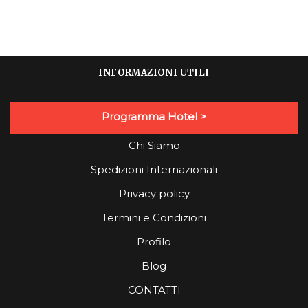
INFORMAZIONI UTILI
Programma Hotel >
Chi Siamo
Spedizioni Internazionali
Privacy policy
Termini e Condizioni
Profilo
Blog
CONTATTI