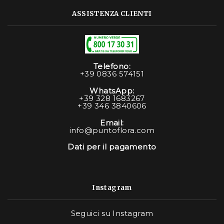
ASSISTENZA CLIENTI
Telefono:
+39 0836 574151
WhatsApp:
+39 328 1683267
+39 346 3840606
Email:
info@puntoflora.com
Dati per il pagamento
Instagram
Seguici su Instagram