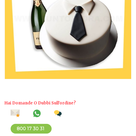
Hai Domande O Dubbi Sull'ordine?
800 17 30 31