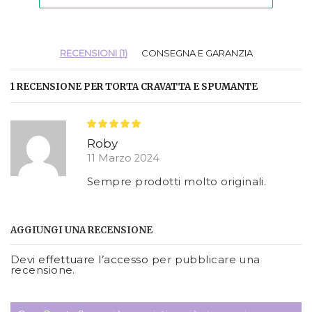
RECENSIONI (1)
CONSEGNA E GARANZIA
1 RECENSIONE PER
TORTA CRAVATTA E SPUMANTE
Roby
11 Marzo 2024
Sempre prodotti molto originali.
AGGIUNGI UNA RECENSIONE
Devi
effettuare l’accesso
per pubblicare una
recensione.