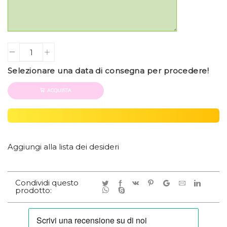
Quantity
Selezionare una data di consegna per procedere!
ACQUISTA
Aggiungi alla lista dei desideri
Condividi questo
prodotto: