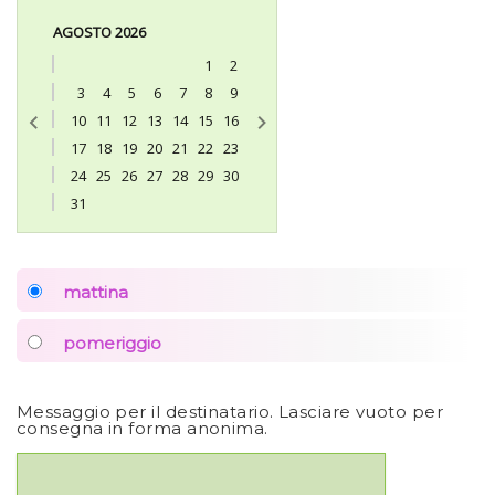
AGOSTO 2026
1
2
3
4
5
6
7
8
9
10
11
12
13
14
15
16
17
18
19
20
21
22
23
24
25
26
27
28
29
30
31
mattina
pomeriggio
Messaggio per il destinatario. Lasciare vuoto per
consegna in forma anonima.