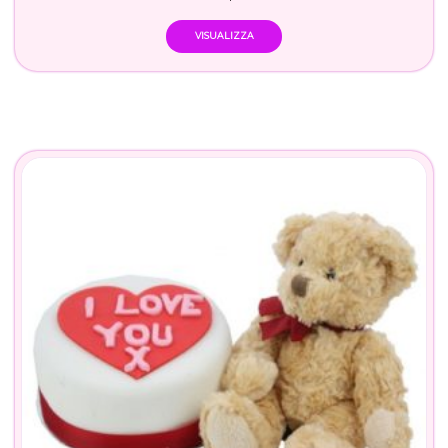
VISUALIZZA