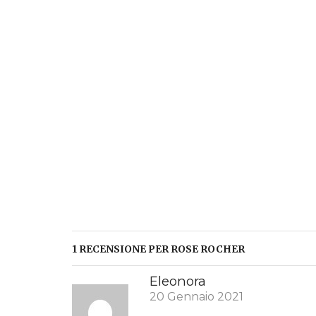
1 RECENSIONE PER
ROSE ROCHER
Eleonora
20 Gennaio 2021