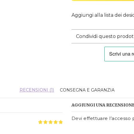
Aggiungi alla lista dei desi
Condividi questo prodot
RECENSIONI (1)
CONSEGNA E GARANZIA
AGGIUNGI UNA RECENSION
Devi
effettuare l’accesso
p