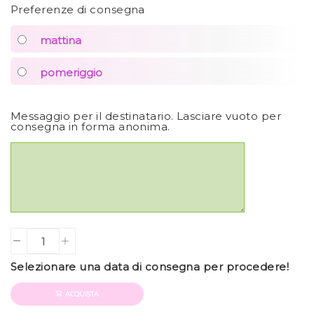
Preferenze di consegna
mattina
pomeriggio
Messaggio per il destinatario. Lasciare vuoto per
consegna in forma anonima.
Quantity
Selezionare una data di consegna per procedere!
ACQUISTA