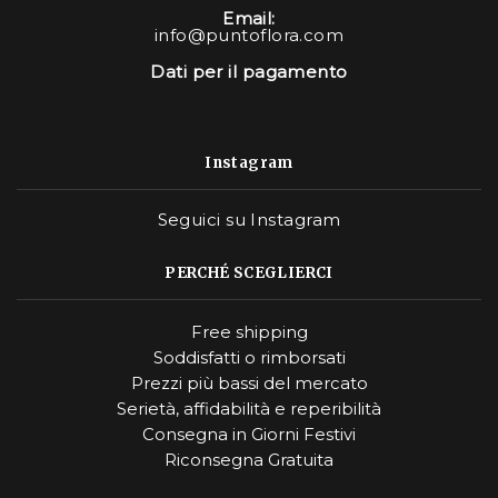
Email:
info@puntoflora.com
Dati per il pagamento
Instagram
Seguici su Instagram
PERCHÉ SCEGLIERCI
Free shipping
Soddisfatti o rimborsati
Prezzi più bassi del mercato
Serietà, affidabilità e reperibilità
Consegna in Giorni Festivi
Riconsegna Gratuita