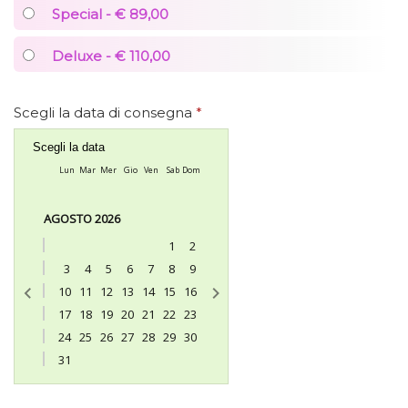
Special - € 89,00
Deluxe - € 110,00
Scegli la data di consegna
*
Scegli la data
Lun
Mar
Mer
Gio
Ven
Sab
Dom
AGOSTO 2026
1
2
3
4
5
6
7
8
9
10
11
12
13
14
15
16
17
18
19
20
21
22
23
24
25
26
27
28
29
30
31