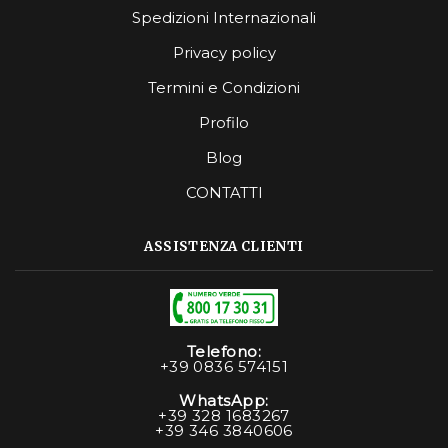
Spedizioni Internazionali
Privacy policy
Termini e Condizioni
Profilo
Blog
CONTATTI
ASSISTENZA CLIENTI
Telefono:
+39 0836 574151
WhatsApp:
+39 328 1683267
+39 346 3840606