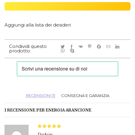
Aggiungi alla lista dei desideri
Condividi questo
prodotto:
RECENSIONI (1)
CONSEGNA E GARANZIA
1 RECENSIONE PER
ENERGIA ARANCIONE
Robin