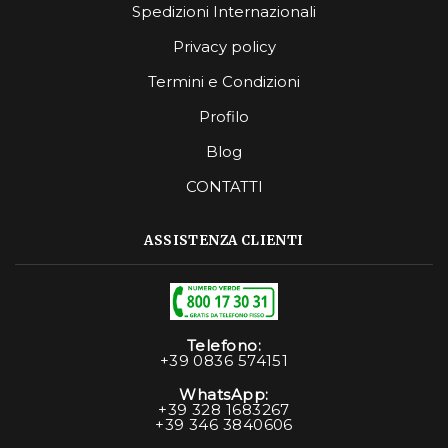
Spedizioni Internazionali
Privacy policy
Termini e Condizioni
Profilo
Blog
CONTATTI
ASSISTENZA CLIENTI
Telefono:
+39 0836 574151
WhatsApp:
+39 328 1683267
+39 346 3840606