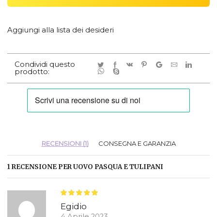
Aggiungi alla lista dei desideri
Condividi questo
prodotto:
RECENSIONI (1)
CONSEGNA E GARANZIA
1 RECENSIONE PER
UOVO PASQUA E TULIPANI
Egidio
4 Aprile 2023