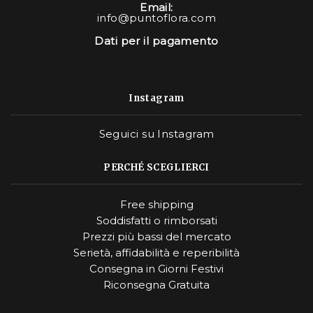
Email:
info@puntoflora.com
Dati per il pagamento
Instagram
Seguici su Instagram
PERCHÉ SCEGLIERCI
Free shipping
Soddisfatti o rimborsati
Prezzi più bassi del mercato
Serietà, affidabilità e reperibilità
Consegna in Giorni Festivi
Riconsegna Gratuita