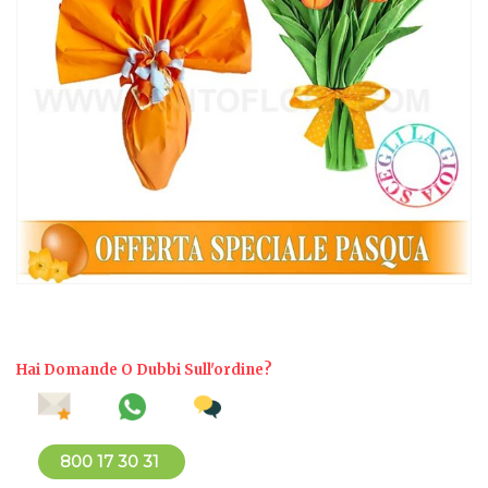
Hai Domande O Dubbi Sull'ordine?
800 17 30 31