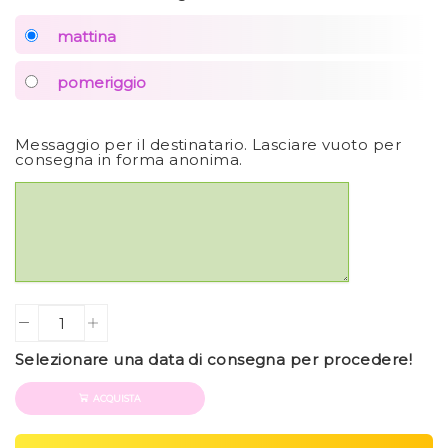
mattina
pomeriggio
Messaggio per il destinatario. Lasciare vuoto per
consegna in forma anonima.
Quantity
Selezionare una data di consegna per procedere!
ACQUISTA