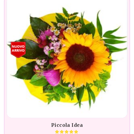
Piccola Idea