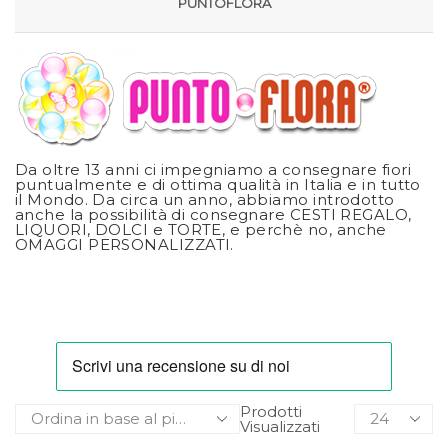
PUNTOFLORA
Da oltre 13 anni ci impegniamo a consegnare fiori
puntualmente e di ottima qualità in Italia e in tutto
il Mondo. Da circa un anno, abbiamo introdotto
anche la possibilità di consegnare CESTI REGALO,
LIQUORI, DOLCI e TORTE, e perchè no, anche
OMAGGI PERSONALIZZATI.
Prodotti
Visualizzati