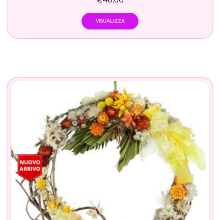
VISUALIZZA