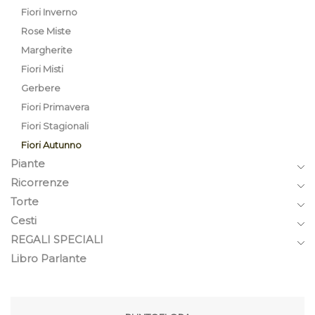
Fiori Inverno
Rose Miste
Margherite
Fiori Misti
Gerbere
Fiori Primavera
Fiori Stagionali
Fiori Autunno
Piante
Ricorrenze
Torte
Cesti
REGALI SPECIALI
Libro Parlante