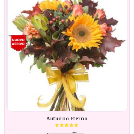
Autunno Eterno