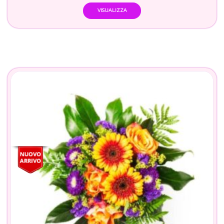
VISUALIZZA