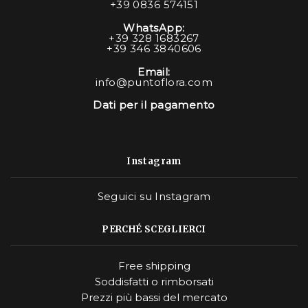
+39 0836 574151
WhatsApp:
+39 328 1683267
+39 346 3840606
Email:
info@puntoflora.com
Dati per il pagamento
Instagram
Seguici su Instagram
PERCHÉ SCEGLIERCI
Free shipping
Soddisfatti o rimborsati
Prezzi più bassi del mercato