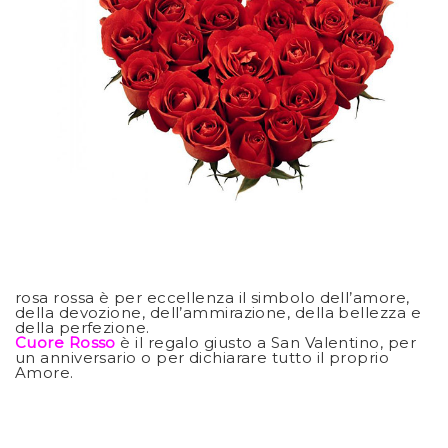
rosa rossa è per eccellenza il simbolo dell’amore,
della devozione, dell’ammirazione, della bellezza e
della perfezione.
Cuore Rosso
è il regalo giusto a San Valentino, per
un anniversario o per dichiarare tutto il proprio
Amore.