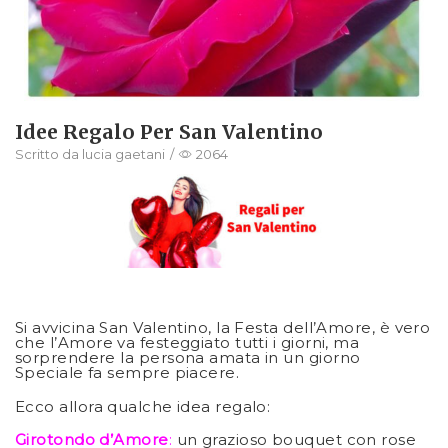
Idee Regalo Per San Valentino
Scritto da
lucia gaetani
/
2064
Si avvicina San Valentino, la Festa dell’Amore, è vero
che l’Amore va festeggiato tutti i giorni, ma
sorprendere la persona amata in un giorno
Speciale fa sempre piacere.
Ecco allora qualche idea regalo:
Girotondo d’Amore
:
un grazioso bouquet con rose