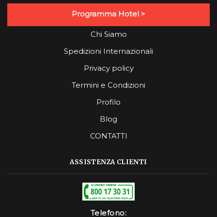
Programma Hotel >
Chi Siamo
Spedizioni Internazionali
Privacy policy
Termini e Condizioni
Profilo
Blog
CONTATTI
ASSISTENZA CLIENTI
Telefono: