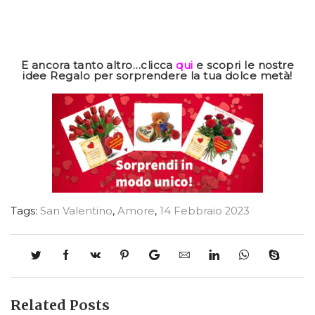
E ancora tanto altro…clicca
qui
e scopri le nostre
idee Regalo per sorprendere la tua dolce metà!
Tags:
San Valentino
,
Amore
,
14 Febbraio 2023
Related Posts