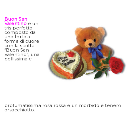
Buon San
Valentino
è un
tris perfetto
composto da
una torta a
forma di cuore
con la scritta
“Buon San
Valentino”, una
bellissima e
profumatissima rosa rossa e un morbido e tenero
orsacchiotto.