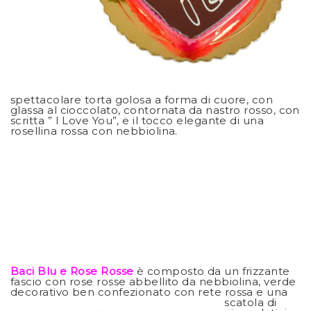
spettacolare torta golosa a forma di cuore, con
glassa al cioccolato, contornata da nastro rosso, con
scritta ” I Love You”, e il tocco elegante di una
rosellina rossa con nebbiolina.
Baci Blu e Rose Rosse
è composto da un frizzante
fascio con rose rosse abbellito da nebbiolina, verde
decorativo ben confezionato con ret
e rossa e una
scatola di