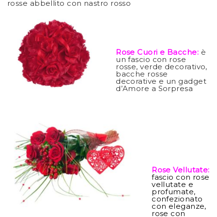
rosse abbellito con nastro rosso
Rose Cuori e Bacche:
è
un fascio con rose
rosse, verde decorativo,
bacche rosse
decorative e un gadget
d’Amore a Sorpresa
Rose Vellutate:
fascio con rose
vellutate e
profumate,
confezionato
con eleganze,
rose con