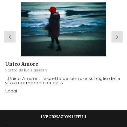
Unico Amore
Scritto da
lucia gaetani
Unico Amore Ti aspetto da sempre sul ciglio della
vita a irrompere con passi
Leggi
INFORMAZIONI UTILI