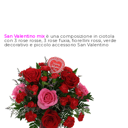
San Valentino mix
è una composizione in ciotola
con 3 rose rosse, 3 rose fuxia, fiorellini rossi, verde
decorativo e piccolo accessorio San Valentino