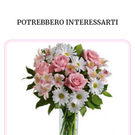
POTREBBERO INTERESSARTI