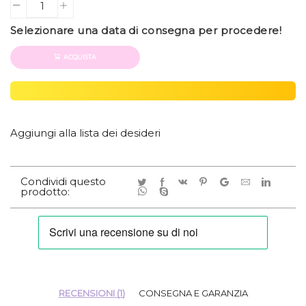
Quantity
Selezionare una data di consegna per procedere!
ACQUISTA
Aggiungi alla lista dei desideri
Condividi questo
prodotto:
RECENSIONI (1)
CONSEGNA E GARANZIA