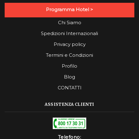
Programma Hotel >
Chi Siamo
Spedizioni Internazionali
Privacy policy
Termini e Condizioni
Profilo
Blog
CONTATTI
ASSISTENZA CLIENTI
Telefono: