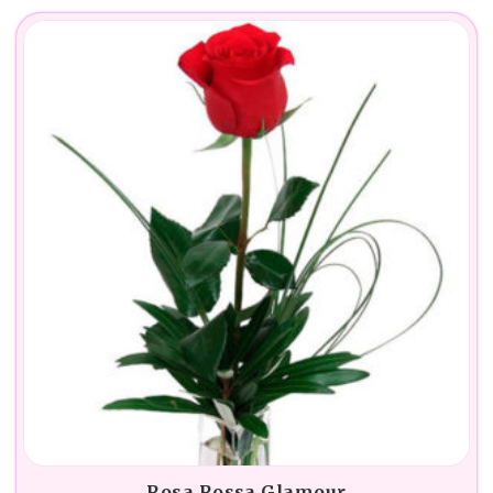
Rosa Rossa Glamour