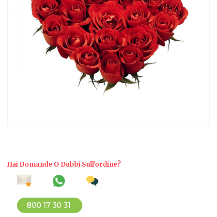
Hai Domande O Dubbi Sull'ordine?
800 17 30 31