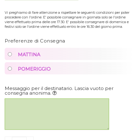
Vi preghiamo di fare attenzione a rispettare le seguenti condizioni per poter
procedere con l'ordine. E' possibile consegnare in giornata solo se l'ordine
viene effettuato prima delle ore 17:30. E' possibile consegnare di domenica e
festivi solo se l'ordine viene effettuato entro le ore 16:30 del giorno prima.
Preferenze di Consegna
MATTINA
POMERIGGIO
Messaggio per il destinatario. Lascia vuoto per
consegna anonima.