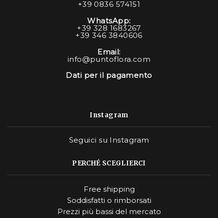
+39 0836 574151
WhatsApp:
+39 328 1683267
+39 346 3840606
Email:
info@puntoflora.com
Dati per il pagamento
Instagram
Seguici su Instagram
PERCHÉ SCEGLIERCI
Free shipping
Soddisfatti o rimborsati
Prezzi più bassi del mercato