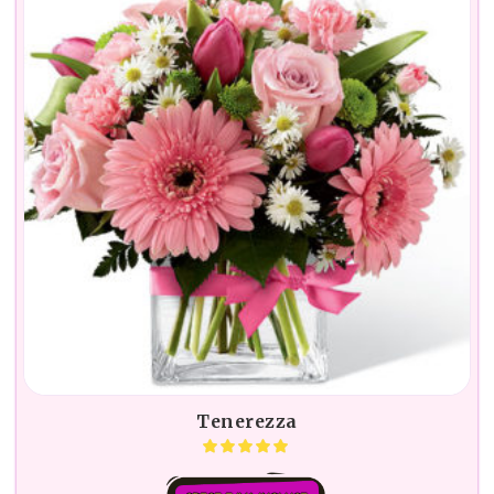
Tenerezza