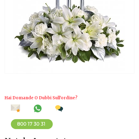
Hai Domande O Dubbi Sull'ordine?
800 17 30 31