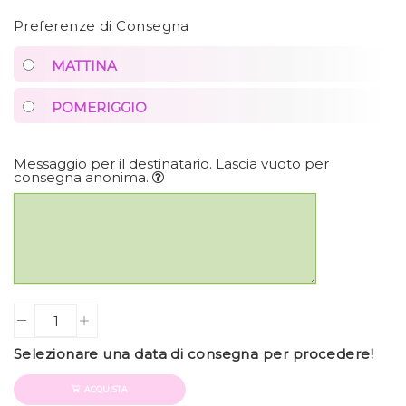
Preferenze di Consegna
MATTINA
POMERIGGIO
Messaggio per il destinatario. Lascia vuoto per
consegna anonima.
Quantity
Selezionare una data di consegna per procedere!
ACQUISTA