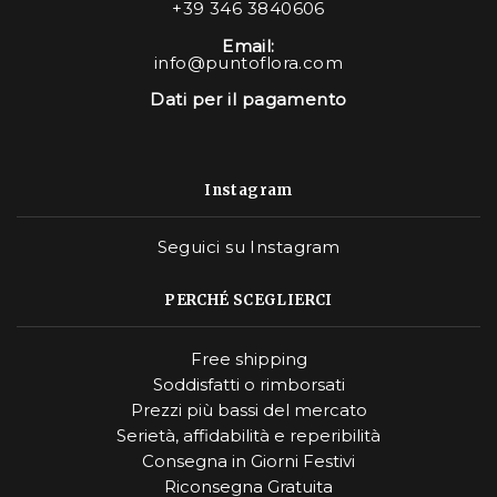
+39 346 3840606
Email:
info@puntoflora.com
Dati per il pagamento
Instagram
Seguici su Instagram
PERCHÉ SCEGLIERCI
Free shipping
Soddisfatti o rimborsati
Prezzi più bassi del mercato
Serietà, affidabilità e reperibilità
Consegna in Giorni Festivi
Riconsegna Gratuita