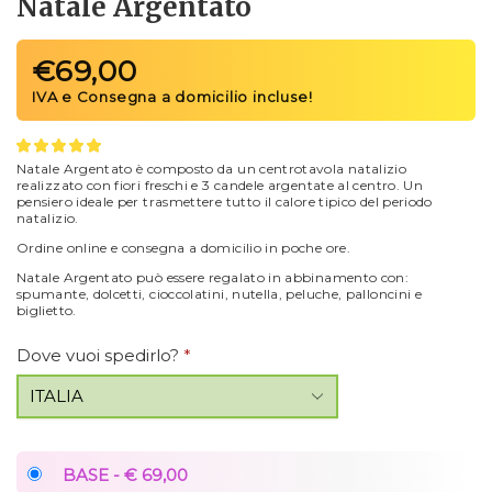
Natale Argentato
€
69,00
Natale Argentato è composto da un centrotavola natalizio
realizzato con fiori freschi e 3 candele argentate al centro. Un
pensiero ideale per trasmettere tutto il calore tipico del periodo
natalizio.
Ordine online e consegna a domicilio in poche ore.
Natale Argentato può essere regalato in abbinamento con:
spumante, dolcetti, cioccolatini, nutella, peluche, palloncini e
biglietto.
Dove vuoi spedirlo?
*
BASE - € 69,00