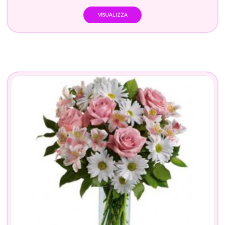
VISUALIZZA