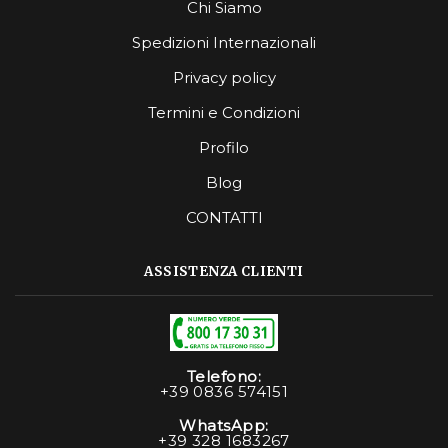
Chi Siamo
Spedizioni Internazionali
Privacy policy
Termini e Condizioni
Profilo
Blog
CONTATTI
ASSISTENZA CLIENTI
Telefono:
+39 0836 574151
WhatsApp:
+39 328 1683267