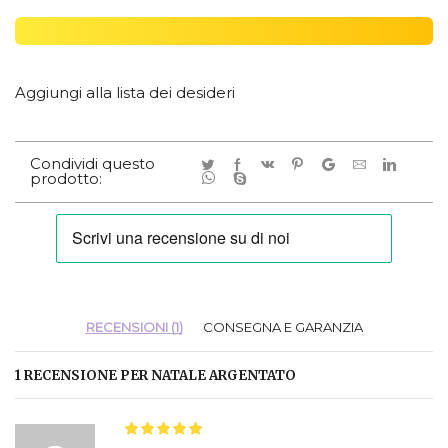
Aggiungi alla lista dei desideri
Condividi questo
prodotto:
RECENSIONI (1)
CONSEGNA E GARANZIA
1 RECENSIONE PER
NATALE ARGENTATO