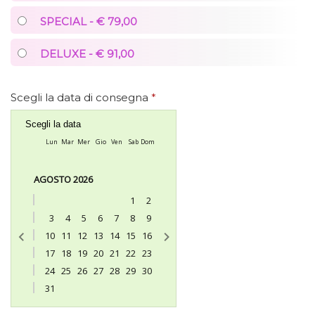
SPECIAL - € 79,00
DELUXE - € 91,00
Scegli la data di consegna
*
Scegli la data
Lun
Mar
Mer
Gio
Ven
Sab
Dom
AGOSTO 2026
1
2
3
4
5
6
7
8
9
10
11
12
13
14
15
16
17
18
19
20
21
22
23
24
25
26
27
28
29
30
31