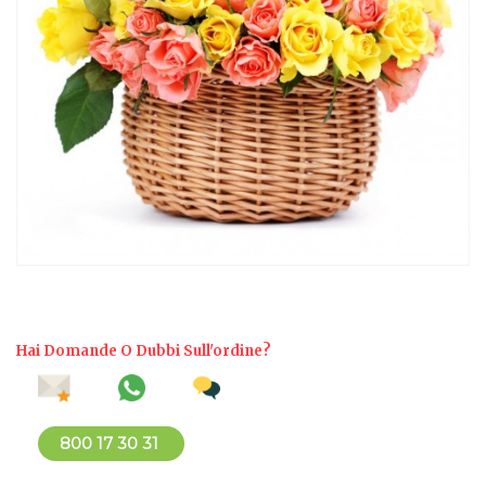
Hai Domande O Dubbi Sull'ordine?
800 17 30 31