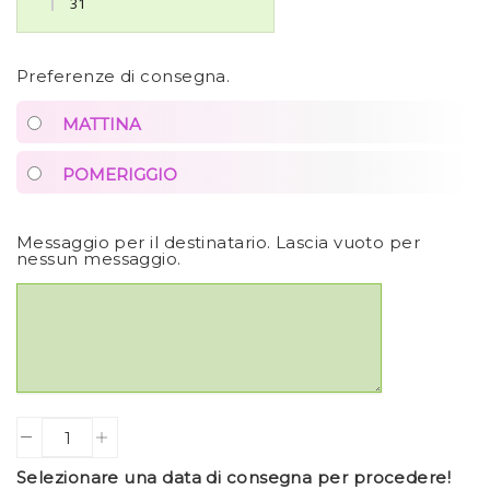
31
Preferenze di consegna.
MATTINA
POMERIGGIO
Messaggio per il destinatario. Lascia vuoto per
nessun messaggio.
Quantity
Selezionare una data di consegna per procedere!