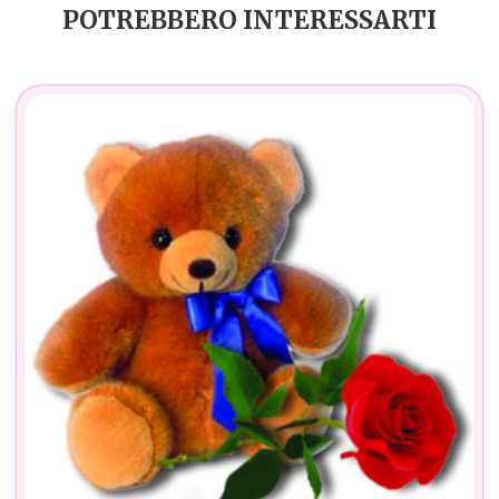
POTREBBERO INTERESSARTI