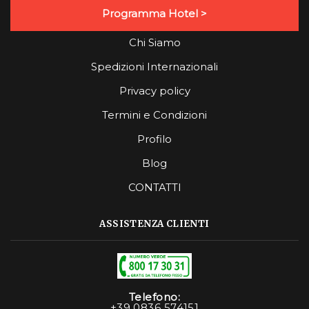
Programma Hotel >
Chi Siamo
Spedizioni Internazionali
Privacy policy
Termini e Condizioni
Profilo
Blog
CONTATTI
ASSISTENZA CLIENTI
Telefono:
+39 0836 574151