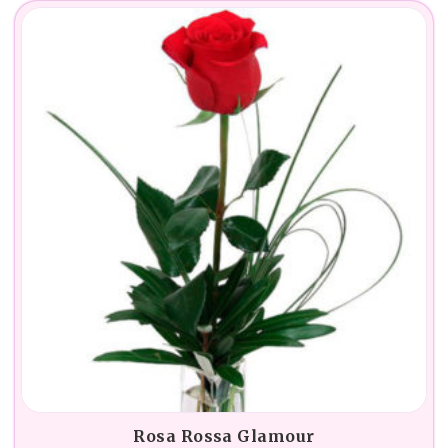
Rosa Rossa Glamour