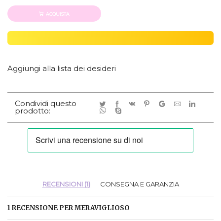
ACQUISTA
Aggiungi alla lista dei desideri
Condividi questo
prodotto:
RECENSIONI (1)
CONSEGNA E GARANZIA
1 RECENSIONE PER
MERAVIGLIOSO