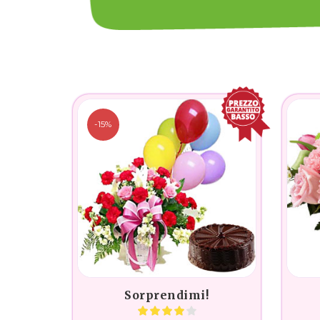
-15%
Sorprendimi!