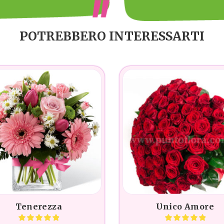
POTREBBERO INTERESSARTI
Tenerezza
Unico Amore