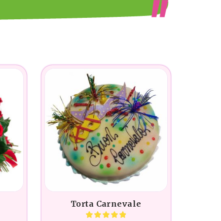
Torta Carnevale