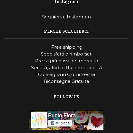
Instagram
Seguici su Instagram
PERCHÉ SCEGLIERCI
Free shipping
Soddisfatti o rimborsati
Prezzi più bassi del mercato
Serietà, affidabilità e reperibilità
Consegna in Giorni Festivi
Riconsegna Gratuita
FOLLOW US