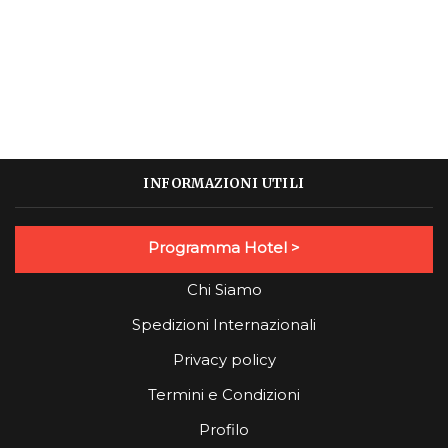
INFORMAZIONI UTILI
Programma Hotel >
Chi Siamo
Spedizioni Internazionali
Privacy policy
Termini e Condizioni
Profilo