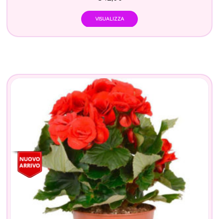
VISUALIZZA