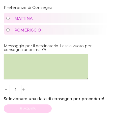
Preferenze di Consegna
MATTINA
POMERIGGIO
Messaggio per il destinatario. Lascia vuoto per
consegna anonima.
Quantity
Selezionare una data di consegna per procedere!
ACQUISTA