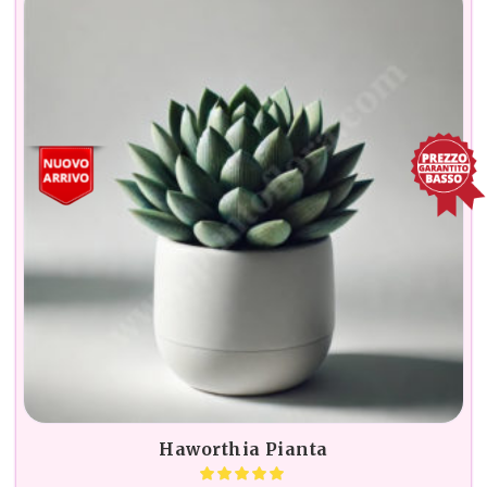
Haworthia Pianta