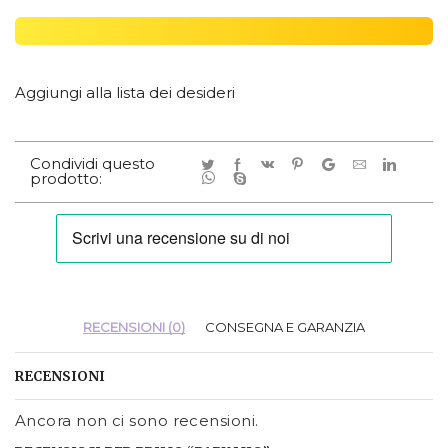
Aggiungi alla lista dei desideri
Condividi questo
prodotto:
RECENSIONI (0)
CONSEGNA E GARANZIA
RECENSIONI
Ancora non ci sono recensioni.