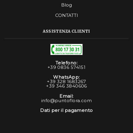
Blog
CONTATTI
ASSISTENZA CLIENTI
Telefono:
+39 0836 574151
WhatsApp:
+39 328 1683267
+39 346 3840606
Email:
info@puntoflora.com
Dati per il pagamento