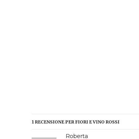
1 RECENSIONE PER
FIORI E VINO ROSSI
Roberta