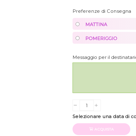
Preferenze di Consegna
MATTINA
POMERIGGIO
Messaggio per il destinata
Quantity
Selezionare una data di 
ACQUISTA