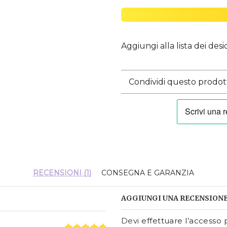
Aggiungi alla lista dei desi
Condividi questo prodot
RECENSIONI (1)
CONSEGNA E GARANZIA
AGGIUNGI UNA RECENSION
Devi
effettuare l’accesso
p