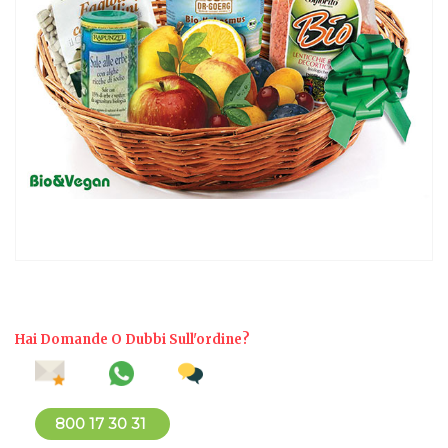
Hai Domande O Dubbi Sull'ordine?
800 17 30 31