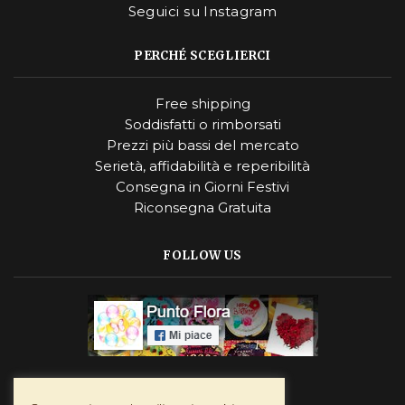
Seguici su Instagram
PERCHÉ SCEGLIERCI
Free shipping
Soddisfatti o rimborsati
Prezzi più bassi del mercato
Serietà, affidabilità e reperibilità
Consegna in Giorni Festivi
Riconsegna Gratuita
FOLLOW US
Instagram