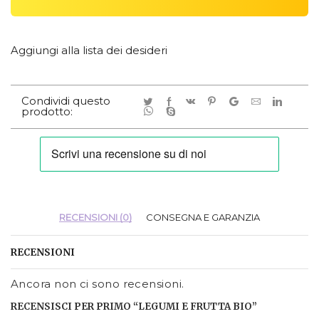
Aggiungi alla lista dei desideri
Condividi questo
prodotto:
RECENSIONI (0)
CONSEGNA E GARANZIA
RECENSIONI
Ancora non ci sono recensioni.
RECENSISCI PER PRIMO “LEGUMI E FRUTTA BIO”