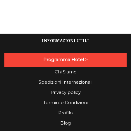
INFORMAZIONI UTILI
Programma Hotel >
Chi Siamo
Spedizioni Internazionali
Privacy policy
Termini e Condizioni
Profilo
Blog