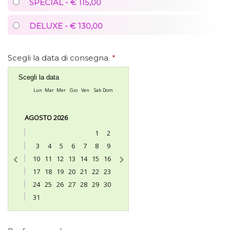
SPECIAL - € 115,00
DELUXE - € 130,00
Scegli la data di consegna.
*
Scegli la data
Lun
Mar
Mer
Gio
Ven
Sab
Dom
AGOSTO 2026
1
2
3
4
5
6
7
8
9
10
11
12
13
14
15
16
17
18
19
20
21
22
23
24
25
26
27
28
29
30
31