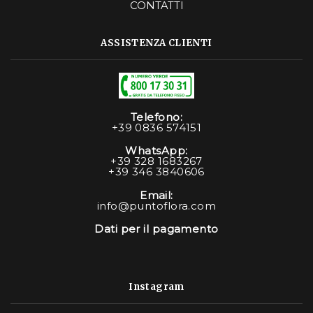
CONTATTI
ASSISTENZA CLIENTI
Telefono:
+39 0836 574151
WhatsApp:
+39 328 1683267
+39 346 3840606
Email:
info@puntoflora.com
Dati per il pagamento
Instagram