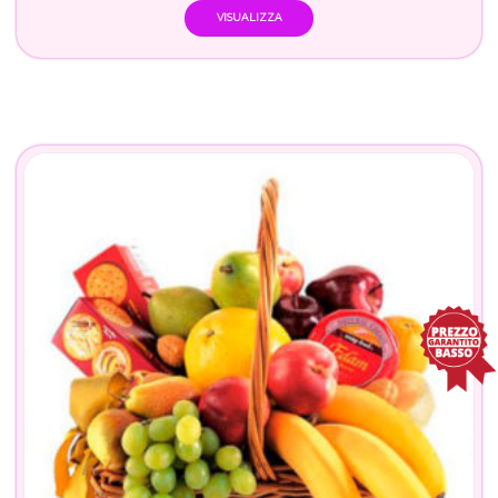
VISUALIZZA