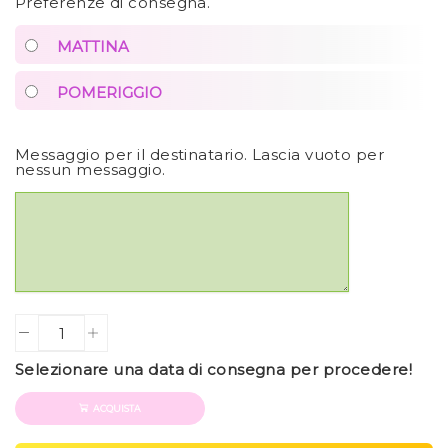
Preferenze di consegna.
MATTINA
POMERIGGIO
Messaggio per il destinatario. Lascia vuoto per
nessun messaggio.
Quantity
Selezionare una data di consegna per procedere!
ACQUISTA