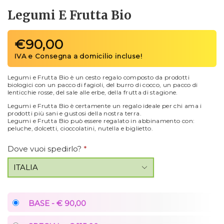
Legumi E Frutta Bio
€
90,00
Legumi e Frutta Bio è un cesto regalo composto da prodotti
biologici con un pacco di fagioli, del burro di cocco, un pacco di
lenticchie rosse, del sale alle erbe, della frutta di stagione.
Legumi e Frutta Bio è certamente un regalo ideale per chi ama i
prodotti più sani e gustosi della nostra terra.
Legumi e Frutta Bio può essere regalato in abbinamento con:
peluche, dolcetti, cioccolatini, nutella e biglietto.
Dove vuoi spedirlo?
*
BASE - € 90,00