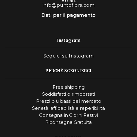
Email:
info@puntoflora.com
Dati per il pagamento
Instagram
Seguici su Instagram
PERCHÉ SCEGLIERCI
Free shipping
Soddisfatti o rimborsati
Prezzi più bassi del mercato
Serietà, affidabilità e reperibilità
Consegna in Giorni Festivi
Riconsegna Gratuita