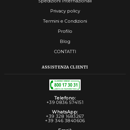
Spedizioni Internazionali
Privacy policy
Termini e Condizioni
Profilo
Blog
CONTATTI
ASSISTENZA CLIENTI
Telefono:
+39 0836 574151
WhatsApp:
+39 328 1683267
+39 346 3840606