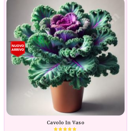
Cavolo In Vaso