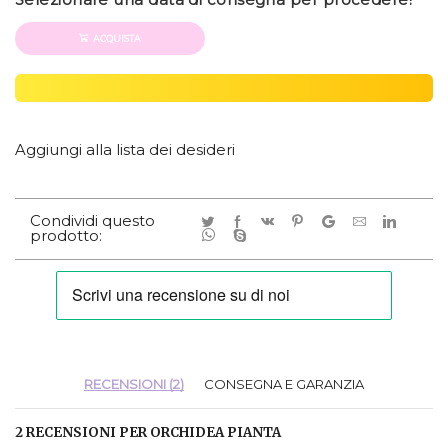
ACQUISTA
Aggiungi alla lista dei desideri
Condividi questo
prodotto:
RECENSIONI (2)
CONSEGNA E GARANZIA
2 RECENSIONI PER
ORCHIDEA PIANTA