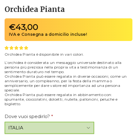
Orchidea Pianta
€
43,00
Orchidea Pianta è disponibile in vari colori.
L’orchidea è considerata un messaggio universale destinato alla
persona più preziosa nella propria vita a testimonianza di un
sentimento duraturo nel tempo.
Orchidea Pianta può essere regalata in diverse occasioni, come un
anniversario, un compleanno, per la festa della mamma o
semplicemente per dare valore ed importanza ad una persona
speciale.
Orchidea Pianta può essere regalata in abbinamento con:
spumante, cioccolatini, dolcetti, nutella, palloncini, peluche e
biglietto.
Dove vuoi spedirlo?
*