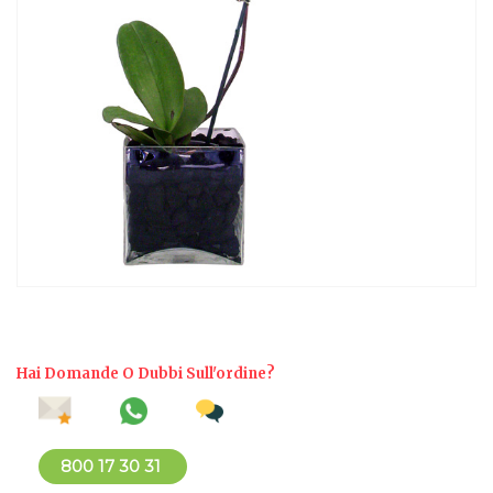
Hai Domande O Dubbi Sull'ordine?
800 17 30 31