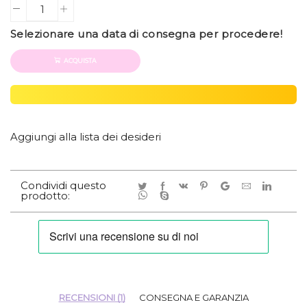
Quantity
Selezionare una data di consegna per procedere!
ACQUISTA
Aggiungi alla lista dei desideri
Condividi questo
prodotto:
RECENSIONI (1)
CONSEGNA E GARANZIA