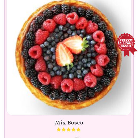
Mix Bosco