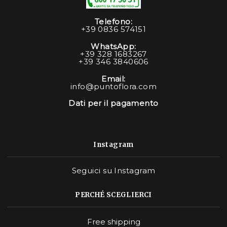
Telefono:
+39 0836 574151
WhatsApp:
+39 328 1683267
+39 346 3840606
Email:
info@puntoflora.com
Dati per il pagamento
Instagram
Seguici su Instagram
PERCHÉ SCEGLIERCI
Free shipping