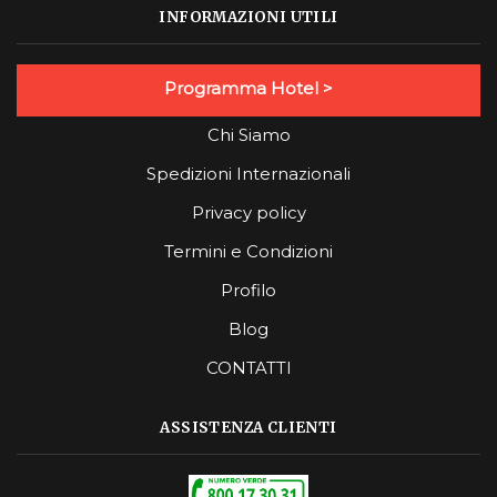
INFORMAZIONI UTILI
Programma Hotel >
Chi Siamo
Spedizioni Internazionali
Privacy policy
Termini e Condizioni
Profilo
Blog
CONTATTI
ASSISTENZA CLIENTI