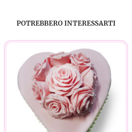
POTREBBERO INTERESSARTI