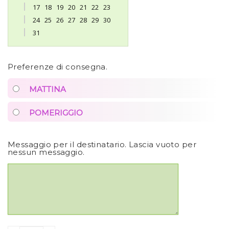
17
18
19
20
21
22
23
24
25
26
27
28
29
30
31
Preferenze di consegna.
MATTINA
POMERIGGIO
Messaggio per il destinatario. Lascia vuoto per
nessun messaggio.