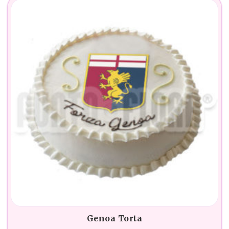
Genoa Torta