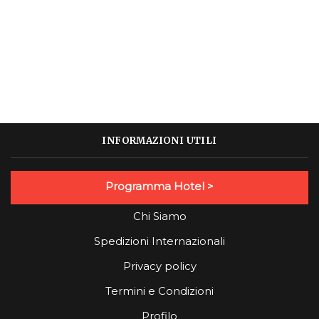
INFORMAZIONI UTILI
Programma Hotel >
Chi Siamo
Spedizioni Internazionali
Privacy policy
Termini e Condizioni
Profilo