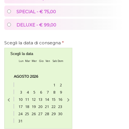
SPECIAL - € 75,00
DELUXE - € 99,00
Scegli la data di consegna
*
Scegli la data
Lun
Mar
Mer
Gio
Ven
Sab
Dom
AGOSTO 2026
1
2
3
4
5
6
7
8
9
10
11
12
13
14
15
16
17
18
19
20
21
22
23
24
25
26
27
28
29
30
31