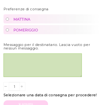
Preferenze di consegna
MATTINA
POMERIGGIO
Messaggio per il destinatario. Lascia vuoto per
nessun messaggio.
Quantity
Selezionare una data di consegna per procedere!
ACQUISTA