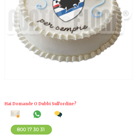
Hai Domande O Dubbi Sull'ordine?
800 17 30 31