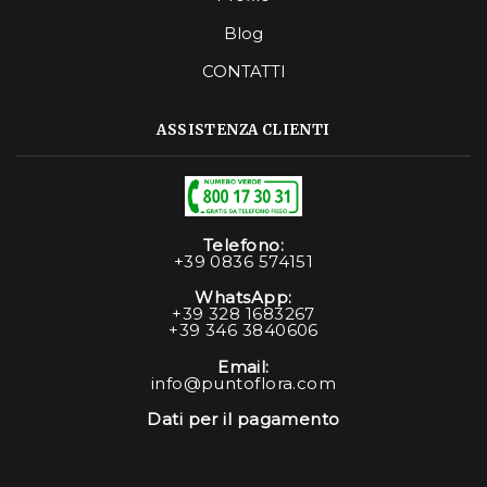
Blog
CONTATTI
ASSISTENZA CLIENTI
Telefono:
+39 0836 574151
WhatsApp:
+39 328 1683267
+39 346 3840606
Email:
info@puntoflora.com
Dati per il pagamento