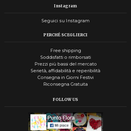
Instagram
Seguici su Instagram
PERCHÉ SCEGLIERCI
Free shipping
Soddisfatti o rimborsati
Prezzi più bassi del mercato
Serietà, affidabilità e reperibilità
Consegna in Giorni Festivi
Riconsegna Gratuita
FOLLOW US