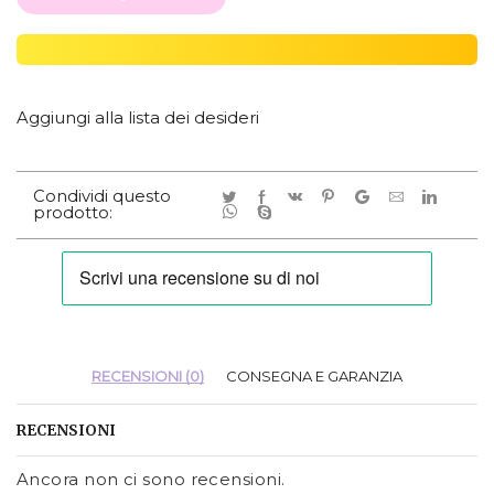
Aggiungi alla lista dei desideri
Condividi questo
prodotto:
RECENSIONI (0)
CONSEGNA E GARANZIA
RECENSIONI
Ancora non ci sono recensioni.