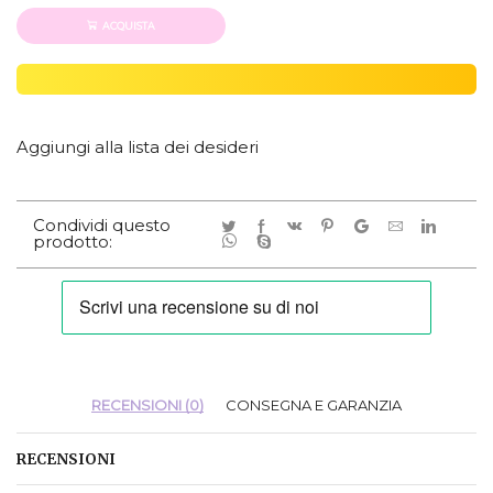
ACQUISTA
Aggiungi alla lista dei desideri
Condividi questo
prodotto:
RECENSIONI (0)
CONSEGNA E GARANZIA
RECENSIONI