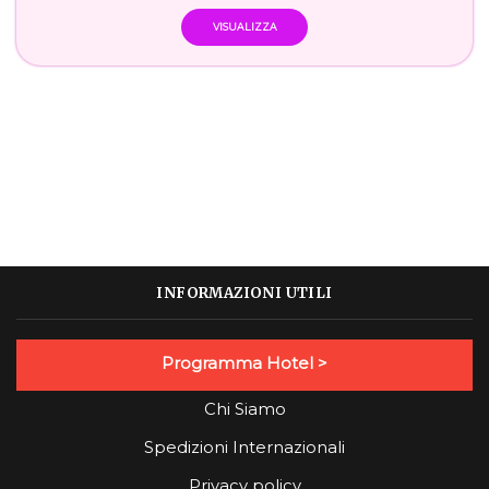
VISUALIZZA
INFORMAZIONI UTILI
Programma Hotel >
Chi Siamo
Spedizioni Internazionali
Privacy policy