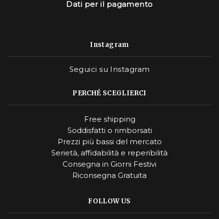
Dati per il pagamento
Instagram
Seguici su Instagram
PERCHÉ SCEGLIERCI
Free shipping
Soddisfatti o rimborsati
Prezzi più bassi del mercato
Serietà, affidabilità e reperibilità
Consegna in Giorni Festivi
Riconsegna Gratuita
FOLLOW US