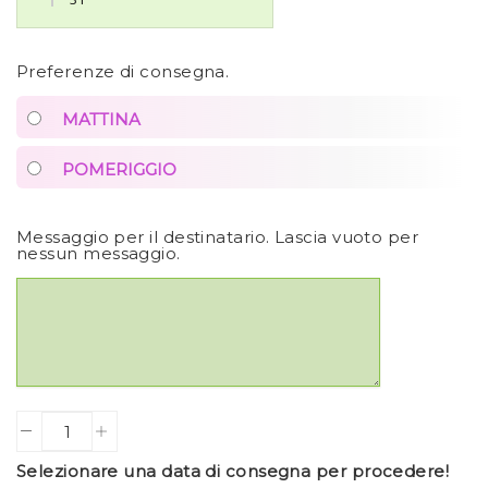
Preferenze di consegna.
MATTINA
POMERIGGIO
Messaggio per il destinatario. Lascia vuoto per
nessun messaggio.
Quantity
Selezionare una data di consegna per procedere!