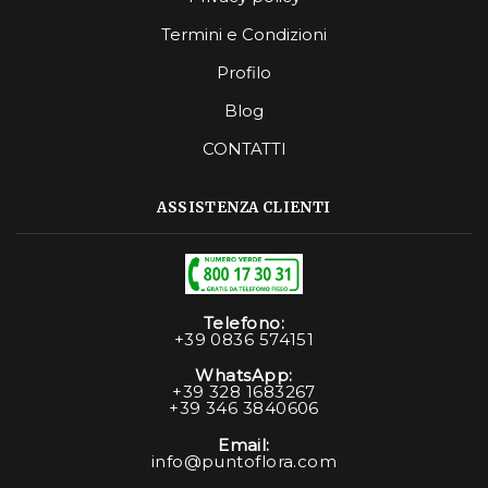
Termini e Condizioni
Profilo
Blog
CONTATTI
ASSISTENZA CLIENTI
Telefono:
+39 0836 574151
WhatsApp:
+39 328 1683267
+39 346 3840606
Email:
info@puntoflora.com