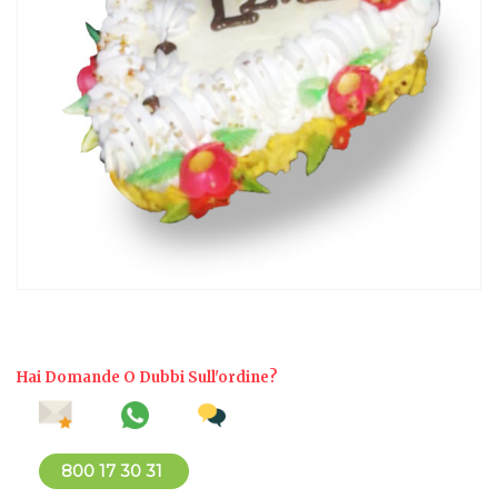
Hai Domande O Dubbi Sull'ordine?
800 17 30 31